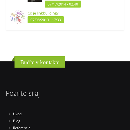
07/17/2014 - 02:40
Čo je linkbuilding?
07/08/2013 - 17:33
Buďte v kontakte
Pozrite si aj
Úvod
Blog
Referencie