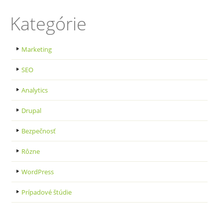
Kategórie
Marketing
SEO
Analytics
Drupal
Bezpečnosť
Rôzne
WordPress
Prípadové štúdie