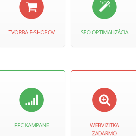
TVORBA E-SHOPOV
SEO OPTIMALIZÁCIA
PPC KAMPANE
WEBVIZITKA
ZADARMO