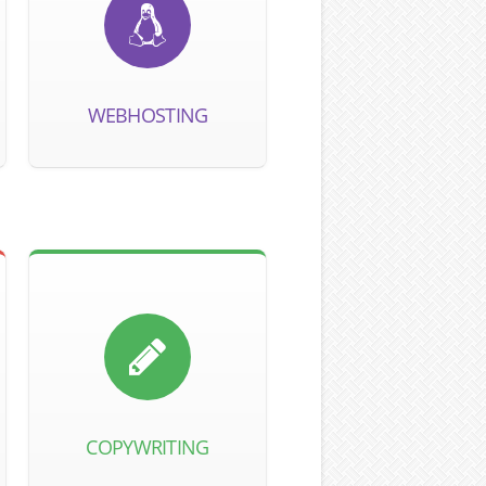
WEBHOSTING
COPYWRITING