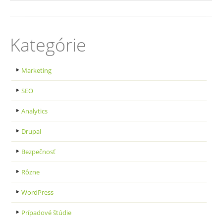
Kategórie
Marketing
SEO
Analytics
Drupal
Bezpečnosť
Rôzne
WordPress
Prípadové štúdie