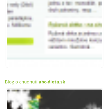
Blog o chudnutí
abc-dieta.sk